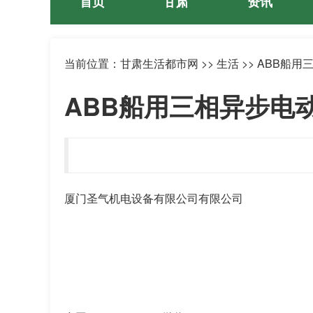
首页
甘肃
资讯
当前位置：
甘肃生活都市网
>> 生活 >> ABB船用
ABB船用三相异步电动机
厦门圣气机电设备有限公司有限公司