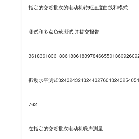
指定的交货批次的电动机转矩速度曲线和模式
测试和多点负载测试,并提交报告
361836183618361836183978466550136092609
振动水平测试324324324324432760432432540540
762
在指定的交货批次电动机噪声测量